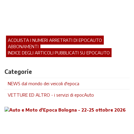
ACQUISTA I NUMERI ARRETRATI DI EPOCAUTO
ABBONAMENTI
INDICE DEGLI ARTICOLI PUBBLICATI SU EPOCAUTO
Categorie
NEWS dal mondo dei veicoli d'epoca
VETTURE ED ALTRO - i servizi di epocAuto