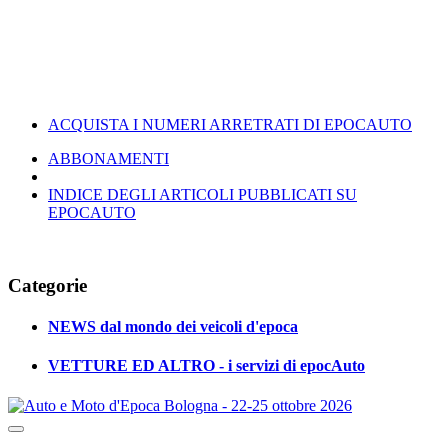
ACQUISTA I NUMERI ARRETRATI DI EPOCAUTO
ABBONAMENTI
INDICE DEGLI ARTICOLI PUBBLICATI SU
EPOCAUTO
Categorie
NEWS dal mondo dei veicoli d'epoca
VETTURE ED ALTRO - i servizi di epocAuto