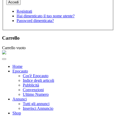
Registrati
Hai dimenticato il tuo nome utente?
Password dimenticata?
Carrello
Carrello vuoto
Home
Epocauto
Cos'è Epocauto
Indice degli articoli
Pubblicità
Convenzioni
Ultimo Numero
Annunci
Tutti gli annunci
Inserisci Annuncio
Shop