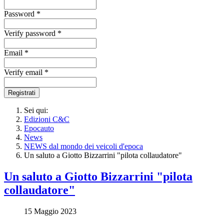
Password *
Verify password *
Email *
Verify email *
Registrati
Sei qui:
Edizioni C&C
Epocauto
News
NEWS dal mondo dei veicoli d'epoca
Un saluto a Giotto Bizzarrini "pilota collaudatore"
Un saluto a Giotto Bizzarrini "pilota
collaudatore"
15 Maggio 2023