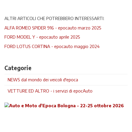
ALTRI ARTICOLI CHE POTREBBERO INTERESSARTI:
ALFA ROMEO SPIDER 916 - epocauto marzo 2025
FORD MODEL Y - epocauto aprile 2025
FORD LOTUS CORTINA - epocauto maggio 2024
Categorie
NEWS dal mondo dei veicoli d'epoca
VETTURE ED ALTRO - i servizi di epocAuto