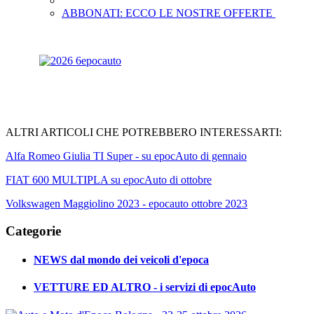
ABBONATI: ECCO LE NOSTRE OFFERTE
ALTRI ARTICOLI CHE POTREBBERO INTERESSARTI:
Alfa Romeo Giulia TI Super - su epocAuto di gennaio
FIAT 600 MULTIPLA su epocAuto di ottobre
Volkswagen Maggiolino 2023 - epocauto ottobre 2023
Categorie
NEWS dal mondo dei veicoli d'epoca
VETTURE ED ALTRO - i servizi di epocAuto