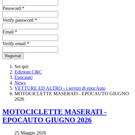
Password *
Verify password *
Email *
Verify email *
Registrati
Sei qui:
Edizioni C&C
Epocauto
News
VETTURE ED ALTRO - i servizi di epocAuto
MOTOCICLETTE MASERATI - EPOCAUTO GIUGNO
2026
MOTOCICLETTE MASERATI -
EPOCAUTO GIUGNO 2026
25 Maggio 2026