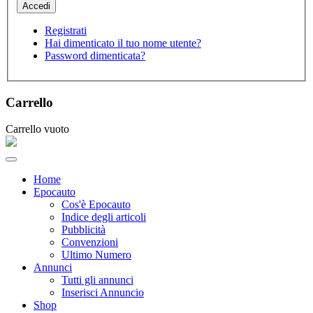
Registrati
Hai dimenticato il tuo nome utente?
Password dimenticata?
Carrello
Carrello vuoto
Home
Epocauto
Cos'è Epocauto
Indice degli articoli
Pubblicità
Convenzioni
Ultimo Numero
Annunci
Tutti gli annunci
Inserisci Annuncio
Shop