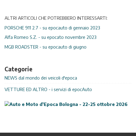
ALTRI ARTICOLI CHE POTREBBERO INTERESSARTI:
PORSCHE 911 2.7 - su epocauto di gennaio 2023
Alfa Romeo S.Z. - su epocato novembre 2023
MGB ROADSTER - su epocauto di giugno
Categorie
NEWS dal mondo dei veicoli d'epoca
VETTURE ED ALTRO - i servizi di epocAuto