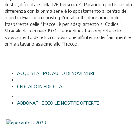
destra, il frontale della 126 Personal 4. Paraurti a parte, la sola
differenza con la prima serie è lo spostamento al centro del
marchio Fiat, prima posto più in alto. Il colore arancio del
trasparente delle “frecce” è per adeguamento al Codice
Stradale del gennaio 1976. La modifica ha comportato lo
spostamento delle luci di posizione all’interno dei fari, mentre
prima stavano assieme alle “frecce”.
ACQUISTA EPOCAUTO DI NOVEMBRE
CERCALO IN EDICOLA
ABBONATI: ECCO LE NOSTRE OFFERTE