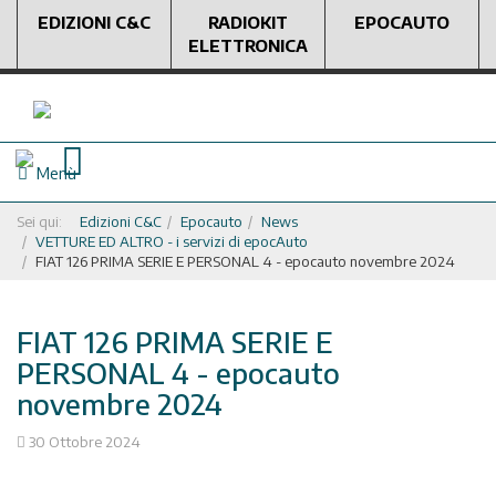
EDIZIONI C&C
RADIOKIT
EPOCAUTO
ELETTRONICA
Menù
Sei qui:
Edizioni C&C
Epocauto
News
VETTURE ED ALTRO - i servizi di epocAuto
FIAT 126 PRIMA SERIE E PERSONAL 4 - epocauto novembre 2024
FIAT 126 PRIMA SERIE E
PERSONAL 4 - epocauto
novembre 2024
30 Ottobre 2024