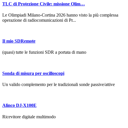
TLC di Protezione Civile: missione Olim…
Le Olimpiadi Milano-Cortina 2026 hanno visto la più complessa
operazione di radiocomunicazioni di Pr...
Il mio SDRemote
(quasi) tutte le funzioni SDR a portata di mano
Sonda di misura per oscilloscopi
Un valido complemento per le tradizionali sonde passive/attive
Alinco DJ-X100E
Ricevitore digitale multimodo