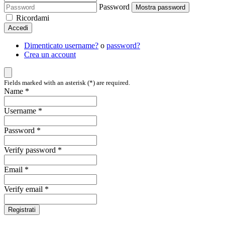
Password
Mostra password
Ricordami
Accedi
Dimenticato username?
o
password?
Crea un account
Fields marked with an asterisk (*) are required.
Name *
Username *
Password *
Verify password *
Email *
Verify email *
Registrati