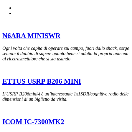
N6ARA MINISWR
Ogni volta che capita di operare sul campo, fuori dallo shack, sorge
sempre il dubbio di sapere quanto bene si adatta la propria antenna
al ricetrasmettitore che si sta usando
ETTUS USRP B206 MINI
L’USRP B206mini-i è un’interessante 1x1SDR/cognitive radio delle
dimensioni di un biglietto da visita.
ICOM IC-7300MK2