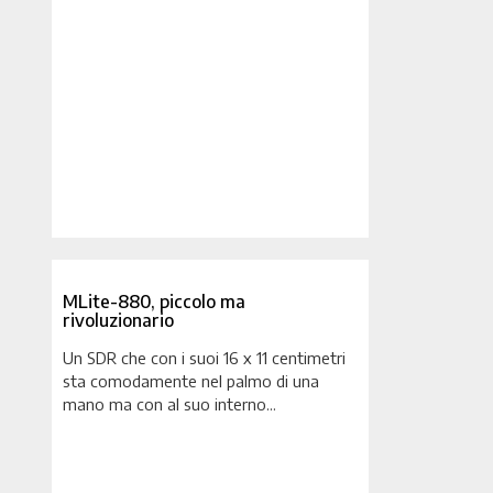
MLite-880, piccolo ma
rivoluzionario
Un SDR che con i suoi 16 x 11 centimetri
sta comodamente nel palmo di una
mano ma con al suo interno...