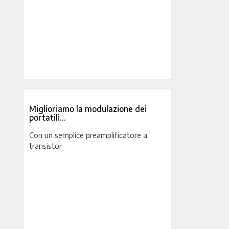
Miglioriamo la modulazione dei
portatili…
Con un semplice preamplificatore a
transistor