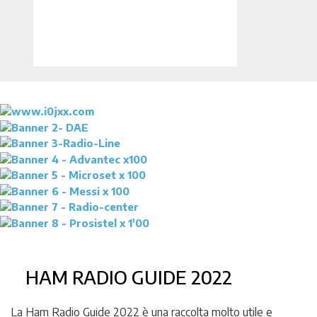
HAM RADIO GUIDE 2022
La Ham Radio Guide 2022 è una raccolta molto utile e