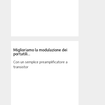
Miglioriamo la modulazione dei
portatili…
Con un semplice preamplificatore a
transistor