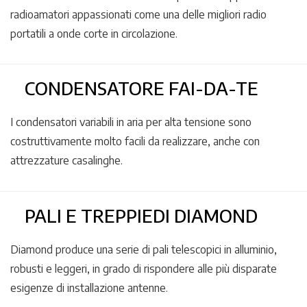
radioamatori appassionati come una delle migliori radio
portatili a onde corte in circolazione.
CONDENSATORE FAI-DA-TE
I condensatori variabili in aria per alta tensione sono
costruttivamente molto facili da realizzare, anche con
attrezzature casalinghe.
PALI E TREPPIEDI DIAMOND
Diamond produce una serie di pali telescopici in alluminio,
robusti e leggeri, in grado di rispondere alle più disparate
esigenze di installazione antenne.