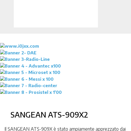
SANGEAN ATS-909X2
Il SANGEAN ATS-909X è stato ampiamente apprezzato dai