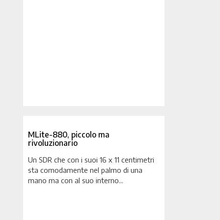
MLite-880, piccolo ma
rivoluzionario
Un SDR che con i suoi 16 x 11 centimetri
sta comodamente nel palmo di una
mano ma con al suo interno...