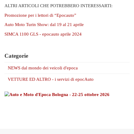
ALTRI ARTICOLI CHE POTREBBERO INTERESSARTI:
Promozione per i lettori di “Epocauto”
Auto Moto Turin Show: dal 19 al 21 aprile
SIMCA 1100 GLS - epocauto aprile 2024
Categorie
NEWS dal mondo dei veicoli d'epoca
VETTURE ED ALTRO - i servizi di epocAuto