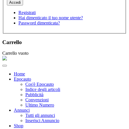
Registrati
Hai dimenticato il tuo nome utente?
Password dimenticata?
Carrello
Carrello vuoto
Home
Epocauto
Cos'è Epocauto
Indice degli articoli
Pubblicità
Convenzioni
Ultimo Numero
Annunci
Tutti gli annunci
Inserisci Annuncio
Shop