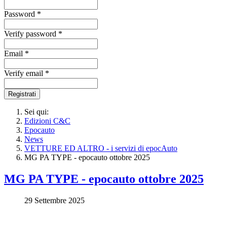
Password *
Verify password *
Email *
Verify email *
Registrati
Sei qui:
Edizioni C&C
Epocauto
News
VETTURE ED ALTRO - i servizi di epocAuto
MG PA TYPE - epocauto ottobre 2025
MG PA TYPE - epocauto ottobre 2025
29 Settembre 2025