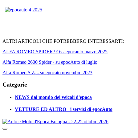
ALTRI ARTICOLI CHE POTREBBERO INTERESSARTI:
ALFA ROMEO SPIDER 916 - epocauto marzo 2025
Alfa Romeo 2600 Spider - su epocAuto di luglio
Alfa Romeo S.Z. - su epocato novembre 2023
Categorie
NEWS dal mondo dei veicoli d'epoca
VETTURE ED ALTRO - i servizi di epocAuto