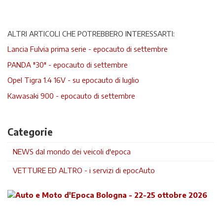
ALTRI ARTICOLI CHE POTREBBERO INTERESSARTI:
Lancia Fulvia prima serie - epocauto di settembre
PANDA "30" - epocauto di settembre
Opel Tigra 1.4 16V - su epocauto di luglio
Kawasaki 900 - epocauto di settembre
Categorie
NEWS dal mondo dei veicoli d'epoca
VETTURE ED ALTRO - i servizi di epocAuto