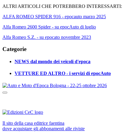
ALTRI ARTICOLI CHE POTREBBERO INTERESSARTI:
ALFA ROMEO SPIDER 916 - epocauto marzo 2025
Alfa Romeo 2600 Spider - su epocAuto di luglio
Alfa Romeo S.Z. - su epocato novembre 2023
Categorie
NEWS dal mondo dei veicoli d'epoca
VETTURE ED ALTRO - i servizi di epocAuto
Il sito della casa editrice faentina
dove acquistare gli abbonamenti alle riviste