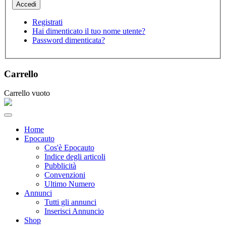
Registrati
Hai dimenticato il tuo nome utente?
Password dimenticata?
Carrello
Carrello vuoto
Home
Epocauto
Cos'è Epocauto
Indice degli articoli
Pubblicità
Convenzioni
Ultimo Numero
Annunci
Tutti gli annunci
Inserisci Annuncio
Shop