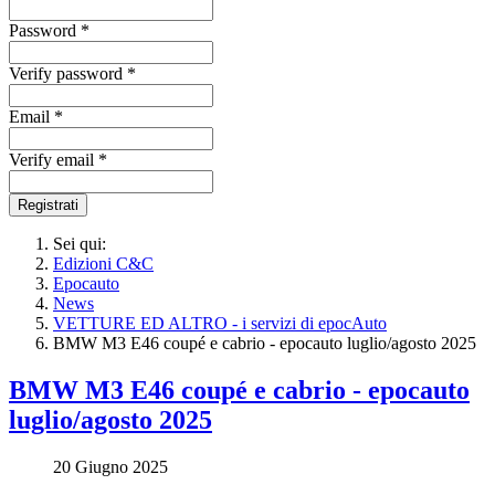
Password *
Verify password *
Email *
Verify email *
Registrati
Sei qui:
Edizioni C&C
Epocauto
News
VETTURE ED ALTRO - i servizi di epocAuto
BMW M3 E46 coupé e cabrio - epocauto luglio/agosto 2025
BMW M3 E46 coupé e cabrio - epocauto
luglio/agosto 2025
20 Giugno 2025