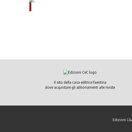
Il sito della casa editrice faentina
dove acquistare gli abbonamenti alle riviste
Edizioni C&