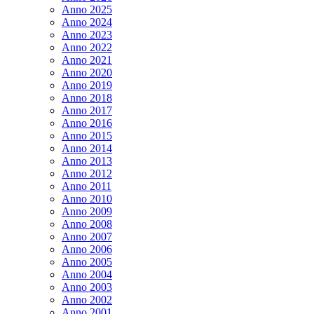
Anno 2025
Anno 2024
Anno 2023
Anno 2022
Anno 2021
Anno 2020
Anno 2019
Anno 2018
Anno 2017
Anno 2016
Anno 2015
Anno 2014
Anno 2013
Anno 2012
Anno 2011
Anno 2010
Anno 2009
Anno 2008
Anno 2007
Anno 2006
Anno 2005
Anno 2004
Anno 2003
Anno 2002
Anno 2001