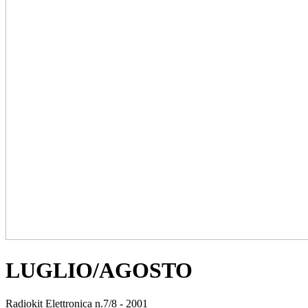
LUGLIO/AGOSTO
Radiokit Elettronica n.7/8 - 2001