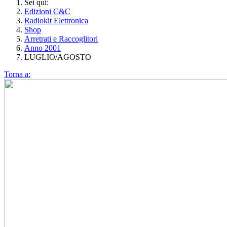
Sei qui:
Edizioni C&C
Radiokit Elettronica
Shop
Arretrati e Raccoglitori
Anno 2001
LUGLIO/AGOSTO
Torna a: