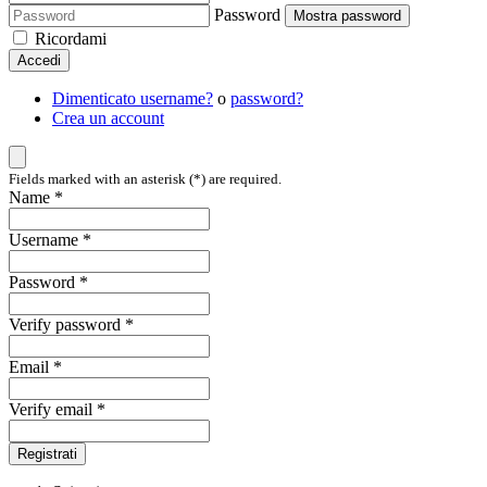
Password
Mostra password
Ricordami
Accedi
Dimenticato username?
o
password?
Crea un account
Fields marked with an asterisk (*) are required.
Name *
Username *
Password *
Verify password *
Email *
Verify email *
Registrati