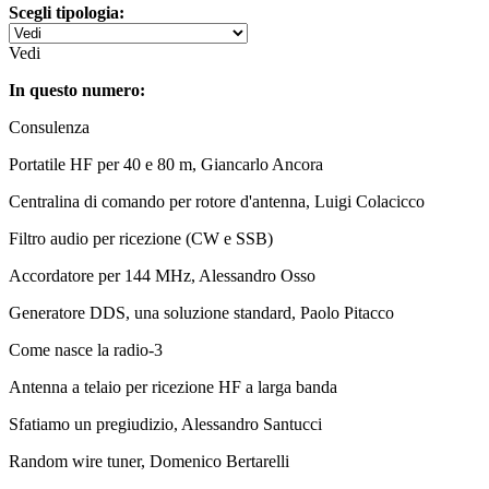
Scegli tipologia:
Vedi
In questo numero:
Consulenza
Portatile HF per 40 e 80 m, Giancarlo Ancora
Centralina di comando per rotore d'antenna, Luigi Colacicco
Filtro audio per ricezione (CW e SSB)
Accordatore per 144 MHz, Alessandro Osso
Generatore DDS, una soluzione standard, Paolo Pitacco
Come nasce la radio-3
Antenna a telaio per ricezione HF a larga banda
Sfatiamo un pregiudizio, Alessandro Santucci
Random wire tuner, Domenico Bertarelli