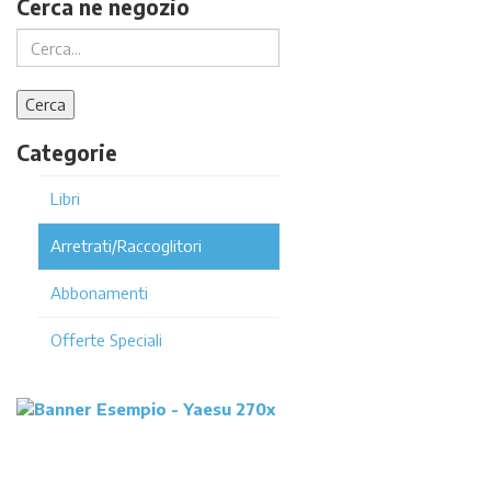
Cerca ne negozio
Categorie
Libri
Arretrati/Raccoglitori
Abbonamenti
Offerte Speciali