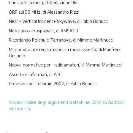
Che cos'è la radio, di Redazione Rke
QRP sui 50 MHz, di Alessandro Rizzi
Near - Vertical Incidence Skywave, di Fabio Bonucci
Notiziario aerospaziale, di AMSAT-I
Ricordando Poldhu e Terranova, di Mimmo Martinucci
Miglior vita alle registrazioni su musicassetta, di Manfredi
Orciuolo
Nuove normative per i radioamatori, di Mimmo Martinucci
Ascoltare informati, di AIR
Previsioni per febbraio 2002, di Fabio Bonucci
Scarica l'indice degli argomenti trattati nel 2002 su Radiokit
elettronica.