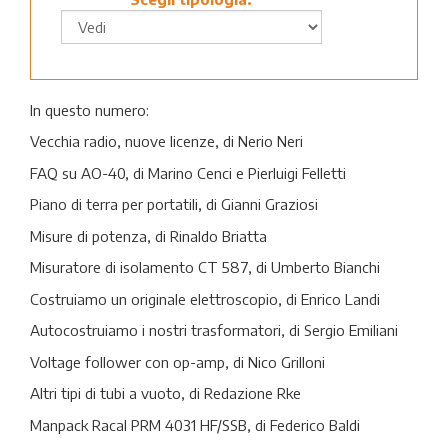
In questo numero:
Vecchia radio, nuove licenze, di Nerio Neri
FAQ su AO-40, di Marino Cenci e Pierluigi Felletti
Piano di terra per portatili, di Gianni Graziosi
Misure di potenza, di Rinaldo Briatta
Misuratore di isolamento CT 587, di Umberto Bianchi
Costruiamo un originale elettroscopio, di Enrico Landi
Autocostruiamo i nostri trasformatori, di Sergio Emiliani
Voltage follower con op-amp, di Nico Grilloni
Altri tipi di tubi a vuoto, di Redazione Rke
Manpack Racal PRM 4031 HF/SSB, di Federico Baldi