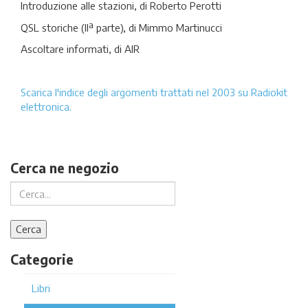
Introduzione alle stazioni, di Roberto Perotti
QSL storiche (IIª parte), di Mimmo Martinucci
Ascoltare informati, di AIR
Scarica l'indice degli argomenti trattati nel 2003 su Radiokit
elettronica.
Cerca ne negozio
Categorie
Libri