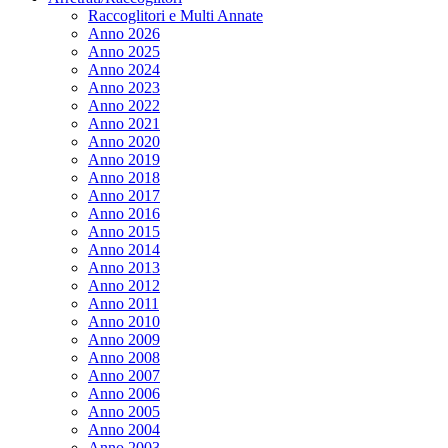
Raccoglitori e Multi Annate
Anno 2026
Anno 2025
Anno 2024
Anno 2023
Anno 2022
Anno 2021
Anno 2020
Anno 2019
Anno 2018
Anno 2017
Anno 2016
Anno 2015
Anno 2014
Anno 2013
Anno 2012
Anno 2011
Anno 2010
Anno 2009
Anno 2008
Anno 2007
Anno 2006
Anno 2005
Anno 2004
Anno 2003