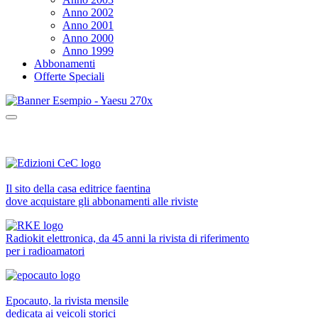
Anno 2002
Anno 2001
Anno 2000
Anno 1999
Abbonamenti
Offerte Speciali
Il sito della casa editrice faentina
dove acquistare gli abbonamenti alle riviste
Radiokit elettronica, da 45 anni la rivista di riferimento
per i radioamatori
Epocauto, la rivista mensile
dedicata ai veicoli storici