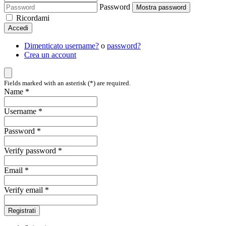
Password
Mostra password
Ricordami
Accedi
Dimenticato username?
o
password?
Crea un account
Fields marked with an asterisk (*) are required.
Name *
Username *
Password *
Verify password *
Email *
Verify email *
Registrati