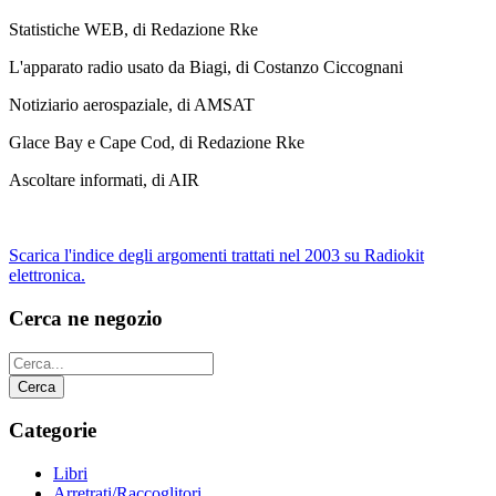
Statistiche WEB, di Redazione Rke
L'apparato radio usato da Biagi, di Costanzo Ciccognani
Notiziario aerospaziale, di AMSAT
Glace Bay e Cape Cod, di Redazione Rke
Ascoltare informati, di AIR
Scarica l'indice degli argomenti trattati nel 2003 su Radiokit
elettronica.
Cerca ne negozio
Categorie
Libri
Arretrati/Raccoglitori