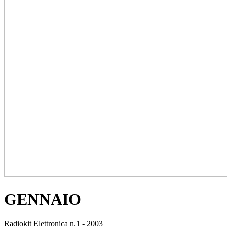
GENNAIO
Radiokit Elettronica n.1 - 2003