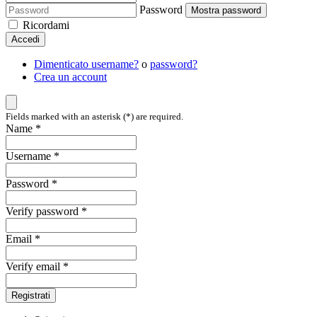
Password
Mostra password
Ricordami
Accedi
Dimenticato username?
o
password?
Crea un account
Fields marked with an asterisk (*) are required.
Name *
Username *
Password *
Verify password *
Email *
Verify email *
Registrati