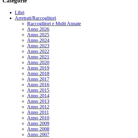
Categorie
Libri
Arretrati/Raccoglitori
Raccoglitori e Multi Annate
Anno 2026
Anno 2025
Anno 2024
Anno 2023
Anno 2022
Anno 2021
Anno 2020
Anno 2019
Anno 2018
Anno 2017
Anno 2016
Anno 2015
Anno 2014
Anno 2013
Anno 2012
Anno 2011
Anno 2010
Anno 2009
Anno 2008
Anno 2007