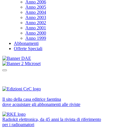
Anno 2006
Anno 2005
Anno 2004
Anno 2003
Anno 2002
Anno 2001
Anno 2000
Anno 1999
Abbonamenti
Offerte Speciali
Il sito della casa editrice faentina
dove acquistare gli abbonamenti alle riviste
Radiokit elettronica, da 45 anni la rivista di riferimento
per i radioamatori