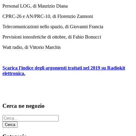
Personal LOG, di Maurizio Diana
CPRC-26 e AN/PRC-10, di Florenzio Zannoni
Telecomunicazioni nello spazio, di Giovanni Francia
Previsioni ionosferiche di ottobre, di Fabio Bonucci
Watt radio, di Vittorio Marchis
Scarica l'indice degli argomenti trattati nel 2019 su Radiokit
elettronica.
Cerca ne negozio