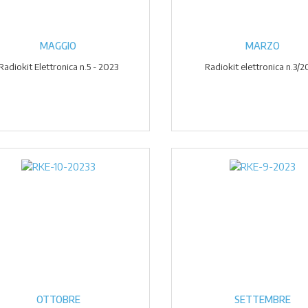
MAGGIO
MARZO
Radiokit Elettronica n.5 - 2023
Radiokit elettronica n.3/2
OTTOBRE
SETTEMBRE