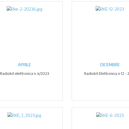
APRILE
DICEMBRE
Radiokit elettronica n.4/2023
Radiokit Elettronica n.12 -