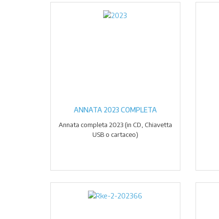
ANNATA 2023 COMPLETA
Annata completa 2023 (in CD, Chiavetta
USB o cartaceo)