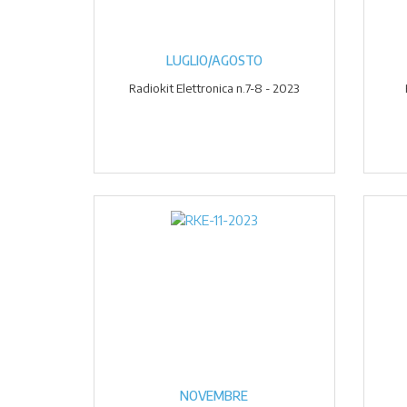
LUGLIO/AGOSTO
Radiokit Elettronica n.7-8 - 2023
NOVEMBRE