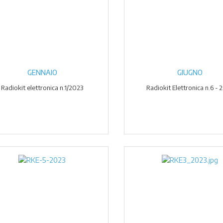
GENNAIO
GIUGNO
Radiokit elettronica n.1/2023
Radiokit Elettronica n.6 - 