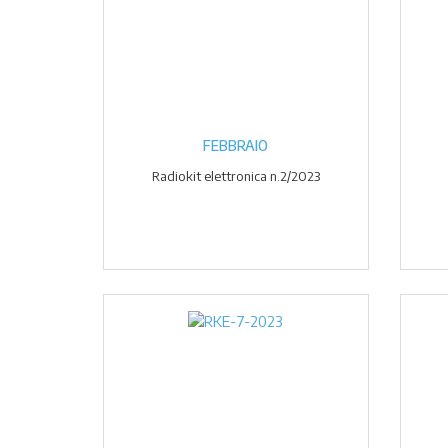
FEBBRAIO
Radiokit elettronica n.2/2023