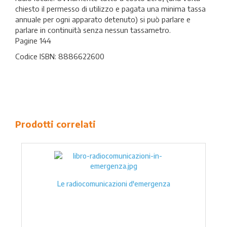
chiesto il permesso di utilizzo e pagata una minima tassa
annuale per ogni apparato detenuto) si può parlare e
parlare in continuità senza nessun tassametro.
Pagine 144
Codice ISBN: 8886622600
Prodotti correlati
Le radiocomunicazioni d'emergenza