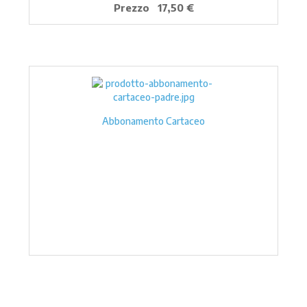
Prezzo
17,50 €
Abbonamento Cartaceo