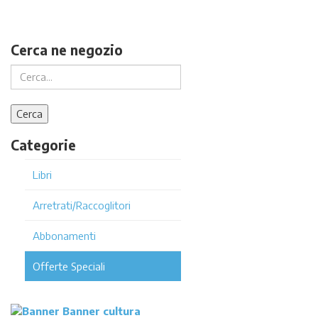
Cerca ne negozio
Categorie
Libri
Arretrati/Raccoglitori
Abbonamenti
Offerte Speciali