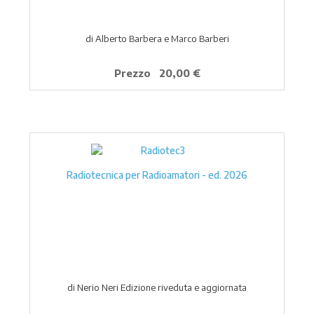
di Alberto Barbera e Marco Barberi
Prezzo
20,00 €
Radiotecnica per Radioamatori - ed. 2026
di Nerio Neri Edizione riveduta e aggiornata