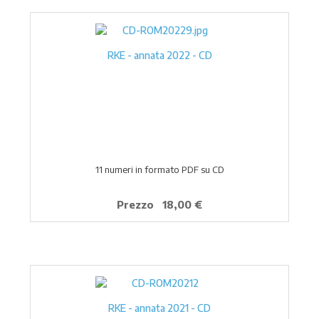
RKE - annata 2022 - CD
11 numeri in formato PDF su CD
Prezzo
18,00 €
RKE - annata 2021 - CD