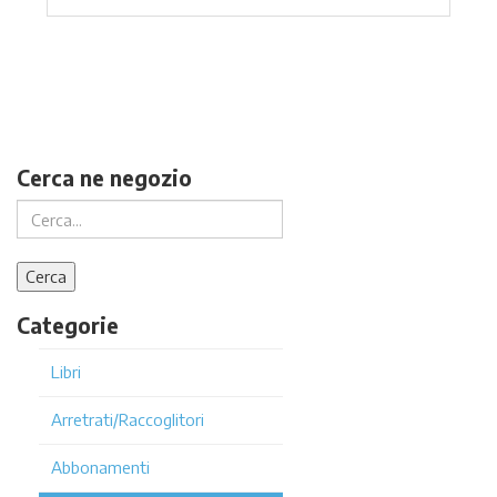
Cerca ne negozio
Categorie
Libri
Arretrati/Raccoglitori
Abbonamenti