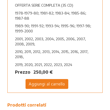
OFFERTA SERIE COMPLETA (35 CD)
1978-1979-80; 1981-82; 1983-84; 1985-86;
1987-88
1989-90; 1991-92; 1993-94; 1995-96; 1997-98;
1999-2000
2001, 2002, 2003, 2004, 2005, 2006, 2007,
2008, 2009,
2010, 2011, 2012, 2013, 2014, 2015, 2016, 2017,
2018,
2019, 2020, 2021, 2022, 2023, 2024
Prezzo
250,00 €
Prodotti correlati