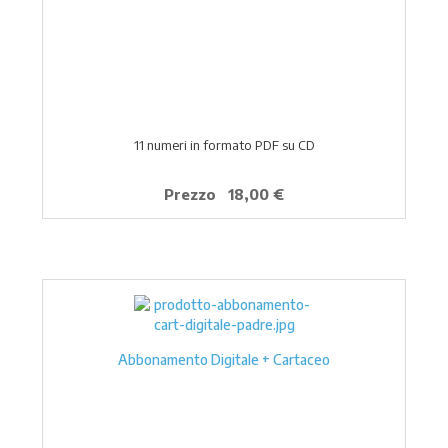
11 numeri in formato PDF su CD
Prezzo
18,00 €
Abbonamento Digitale + Cartaceo