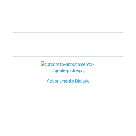
Abbonamento Digitale