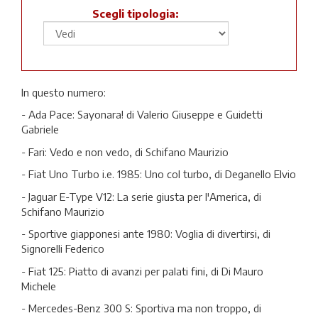
Scegli tipologia:
In questo numero:
- Ada Pace: Sayonara! di Valerio Giuseppe e Guidetti
Gabriele
- Fari: Vedo e non vedo, di Schifano Maurizio
- Fiat Uno Turbo i.e. 1985: Uno col turbo, di Deganello Elvio
- Jaguar E-Type V12: La serie giusta per l'America, di
Schifano Maurizio
- Sportive giapponesi ante 1980: Voglia di divertirsi, di
Signorelli Federico
- Fiat 125: Piatto di avanzi per palati fini, di Di Mauro
Michele
- Mercedes-Benz 300 S: Sportiva ma non troppo, di