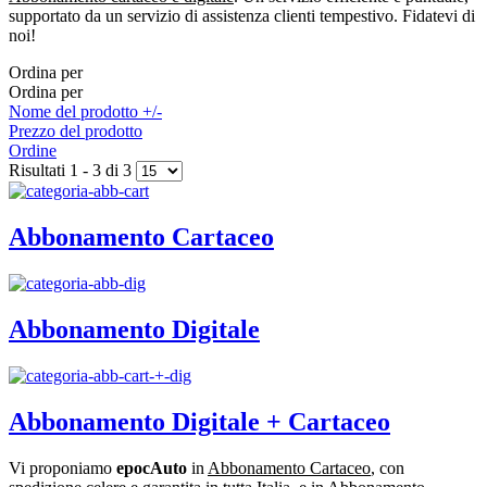
supportato da un servizio di assistenza clienti tempestivo. Fidatevi di
noi!
Ordina per
Ordina per
Nome del prodotto +/-
Prezzo del prodotto
Ordine
Risultati 1 - 3 di 3
Abbonamento Cartaceo
Abbonamento Digitale
Abbonamento Digitale + Cartaceo
Vi proponiamo
epocAuto
in
Abbonamento Cartaceo
, con