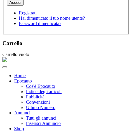
Registrati
Hai dimenticato il tuo nome utente?
Password dimenticata?
Carrello
Carrello vuoto
Home
Epocauto
Cos'è Epocauto
Indice degli articoli
Pubblicità
Convenzioni
Ultimo Numero
Annunci
Tutti gli annunci
Inserisci Annuncio
Shop