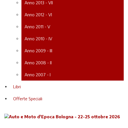
Anno 2013 - VII
Anno 2012 - VI
Anno 2011 - V
Anno 2010 - IV
Anno 2009 - III
Anno 2008 - II
Anno 2007 - I
Libri
Offerte Speciali