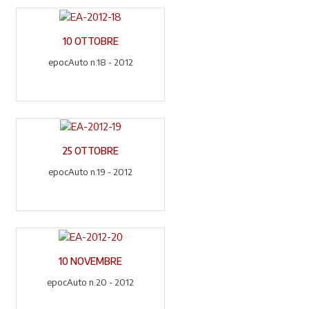
10 OTTOBRE
epocAuto n.18 - 2012
25 OTTOBRE
epocAuto n.19 - 2012
10 NOVEMBRE
epocAuto n.20 - 2012