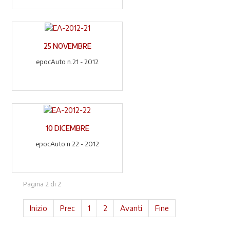
25 NOVEMBRE
epocAuto n.21 - 2012
10 DICEMBRE
epocAuto n.22 - 2012
Pagina 2 di 2
Inizio
Prec
1
2
Avanti
Fine