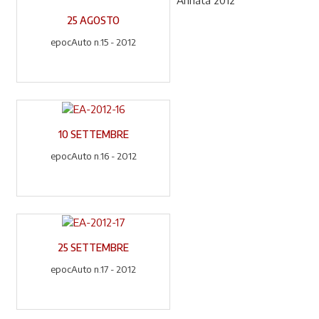
Annata 2012
25 AGOSTO
epocAuto n.15 - 2012
10 SETTEMBRE
epocAuto n.16 - 2012
25 SETTEMBRE
epocAuto n.17 - 2012