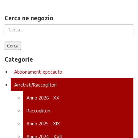
Cerca ne negozio
Categorie
Abbonamenti epocauto
Arretrati/Raccoglitori
Anno 2026 - XX
Raccoglitori
Anno 2025 - XIX
Anno 2024 - XVIII