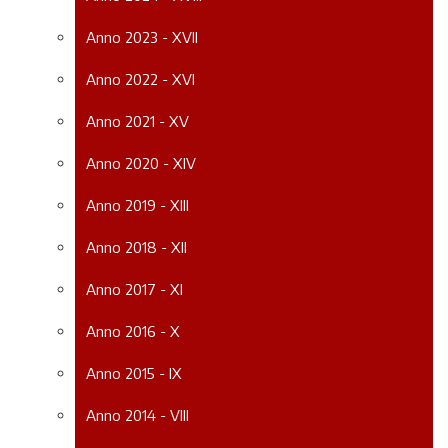
Anno 2023 - XVII
Anno 2022 - XVI
Anno 2021 - XV
Anno 2020 - XIV
Anno 2019 - XIII
Anno 2018 - XII
Anno 2017 - XI
Anno 2016 - X
Anno 2015 - IX
Anno 2014 - VIII