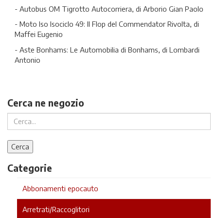
- Autobus OM Tigrotto Autocorriera, di Arborio Gian Paolo
- Moto Iso Isociclo 49: Il Flop del Commendator Rivolta, di
Maffei Eugenio
- Aste Bonhams: Le Automobilia di Bonhams, di Lombardi
Antonio
Cerca ne negozio
Categorie
Abbonamenti epocauto
Arretrati/Raccoglitori