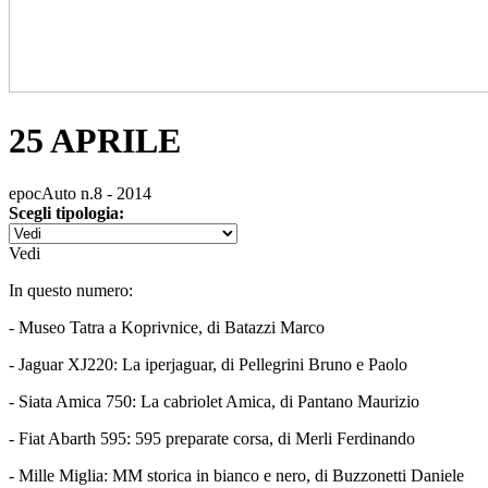
25 APRILE
epocAuto n.8 - 2014
Scegli tipologia:
Vedi
In questo numero:
- Museo Tatra a Koprivnice, di Batazzi Marco
- Jaguar XJ220: La iperjaguar, di Pellegrini Bruno e Paolo
- Siata Amica 750: La cabriolet Amica, di Pantano Maurizio
- Fiat Abarth 595: 595 preparate corsa, di Merli Ferdinando
- Mille Miglia: MM storica in bianco e nero, di Buzzonetti Daniele