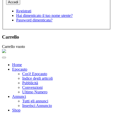
Registrati
Hai dimenticato il tuo nome utente?
Password dimenticata?
Carrello
Carrello vuoto
Home
Epocauto
Cos'è Epocauto
Indice degli articoli
Pubblicità
Convenzioni
Ultimo Numero
Annunci
Tutti gli annunci
Inserisci Annuncio
Shop