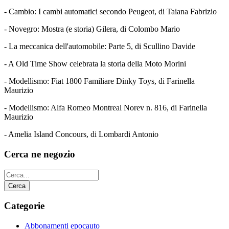
- Cambio: I cambi automatici secondo Peugeot, di Taiana Fabrizio
- Novegro: Mostra (e storia) Gilera, di Colombo Mario
- La meccanica dell'automobile: Parte 5, di Scullino Davide
- A Old Time Show celebrata la storia della Moto Morini
- Modellismo: Fiat 1800 Familiare Dinky Toys, di Farinella
Maurizio
- Modellismo: Alfa Romeo Montreal Norev n. 816, di Farinella
Maurizio
- Amelia Island Concours, di Lombardi Antonio
Cerca ne negozio
Categorie
Abbonamenti epocauto