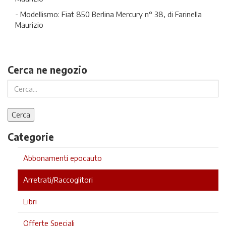
- Modellismo: Fiat 850 Berlina Mercury n° 38, di Farinella
Maurizio
Cerca ne negozio
Categorie
Abbonamenti epocauto
Arretrati/Raccoglitori
Libri
Offerte Speciali