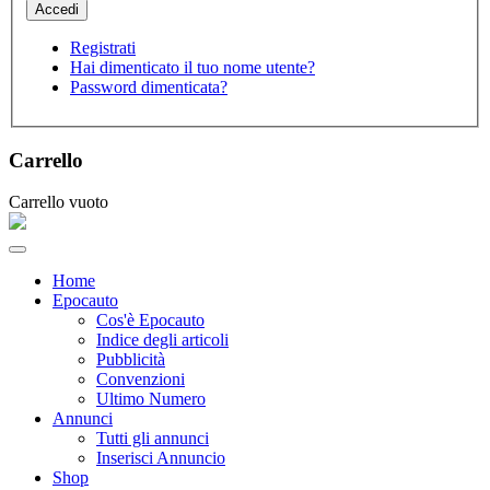
Registrati
Hai dimenticato il tuo nome utente?
Password dimenticata?
Carrello
Carrello vuoto
Home
Epocauto
Cos'è Epocauto
Indice degli articoli
Pubblicità
Convenzioni
Ultimo Numero
Annunci
Tutti gli annunci
Inserisci Annuncio
Shop