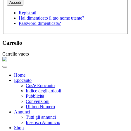
Registrati
Hai dimenticato il tuo nome utente?
Password dimenticata?
Carrello
Carrello vuoto
Home
Epocauto
Cos'è Epocauto
Indice degli articoli
Pubblicità
Convenzioni
Ultimo Numero
Annunci
Tutti gli annunci
Inserisci Annuncio
Shop