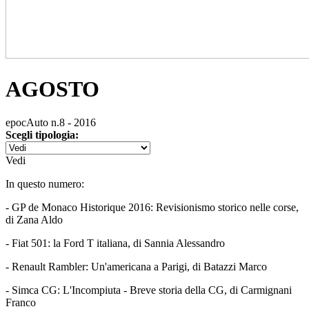
AGOSTO
epocAuto n.8 - 2016
Scegli tipologia:
Vedi
In questo numero:
- GP de Monaco Historique 2016: Revisionismo storico nelle corse,
di Zana Aldo
- Fiat 501: la Ford T italiana, di Sannia Alessandro
- Renault Rambler: Un'americana a Parigi, di Batazzi Marco
- Simca CG: L'Incompiuta - Breve storia della CG, di Carmignani
Franco