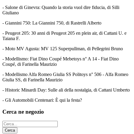
- Salone di Ginevra: Quando la storia vuol dire fiducia, di Silli
Giuliano
- Giannini 750: La Giannini 750, di Rastrelli Alberto
- Peugeot 205: 30 anni di Peugeot 205 en plein air, di Cattani U. e
Taiana F.
- Moto MV Agusta: MV 125 Superpullman, di Pellegrini Bruno
- Modellismo: Fiat Dino Coupé Mebetoys n° A 14 - Fiat Dino
Coupé, di Farinella Maurizio
- Modellismo Alfa Romeo Giulia SS Politoys n° 506 - Alfa Romeo
Giulia SS, di Farinella Maurizio
- Historic Minardi Day: Sulle ali della nostalgia, di Cattani Umberto
- Gli Automobili Centenari: È qui la festa?
Cerca ne negozio