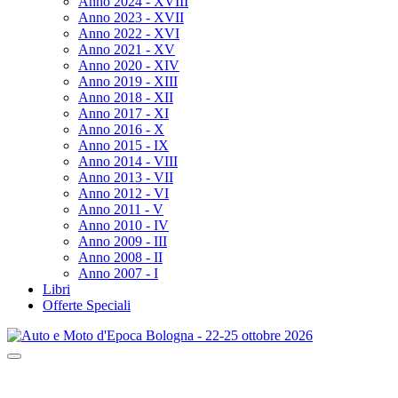
Anno 2024 - XVIII
Anno 2023 - XVII
Anno 2022 - XVI
Anno 2021 - XV
Anno 2020 - XIV
Anno 2019 - XIII
Anno 2018 - XII
Anno 2017 - XI
Anno 2016 - X
Anno 2015 - IX
Anno 2014 - VIII
Anno 2013 - VII
Anno 2012 - VI
Anno 2011 - V
Anno 2010 - IV
Anno 2009 - III
Anno 2008 - II
Anno 2007 - I
Libri
Offerte Speciali