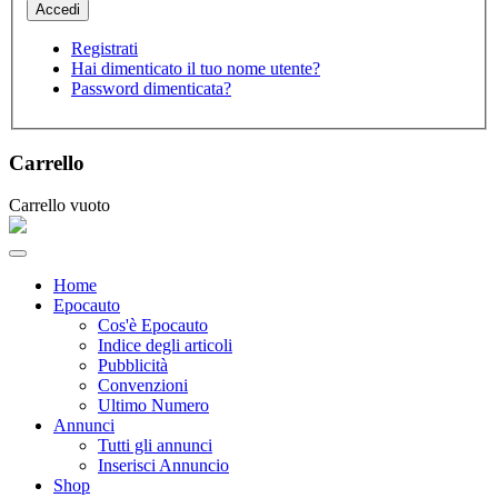
Registrati
Hai dimenticato il tuo nome utente?
Password dimenticata?
Carrello
Carrello vuoto
Home
Epocauto
Cos'è Epocauto
Indice degli articoli
Pubblicità
Convenzioni
Ultimo Numero
Annunci
Tutti gli annunci
Inserisci Annuncio
Shop