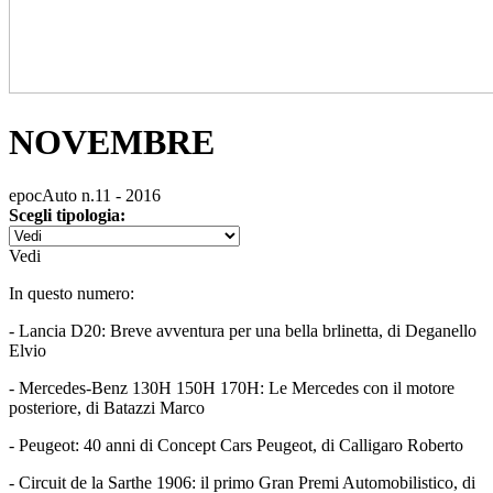
NOVEMBRE
epocAuto n.11 - 2016
Scegli tipologia:
Vedi
In questo numero:
- Lancia D20: Breve avventura per una bella brlinetta, di Deganello
Elvio
- Mercedes-Benz 130H 150H 170H: Le Mercedes con il motore
posteriore, di Batazzi Marco
- Peugeot: 40 anni di Concept Cars Peugeot, di Calligaro Roberto
- Circuit de la Sarthe 1906: il primo Gran Premi Automobilistico, di