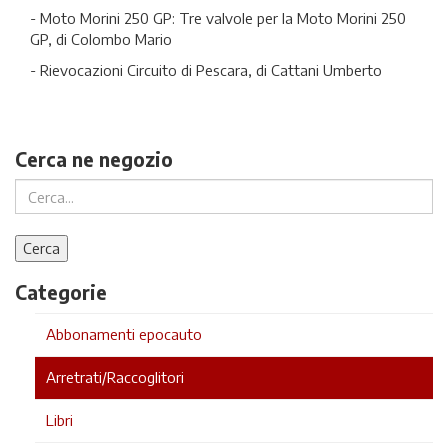
- Moto Morini 250 GP: Tre valvole per la Moto Morini 250
GP, di Colombo Mario
- Rievocazioni Circuito di Pescara, di Cattani Umberto
Cerca ne negozio
Categorie
Abbonamenti epocauto
Arretrati/Raccoglitori
Libri