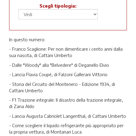
Scegli tipologia:
In questo numero:
- Franco Scaglione: Per non dimenticare i cento anni dalla
sua nascita, di Cattani Umberto
- Dalle "Woody" alla "Belvedere" di Deganello Elvio
- Lancia Flavia Coupé, di Falzoni Gallerani Vittorio
- Storia del Circuito del Montenero - Edizione 1934, di
Cattani Umberto
- F1 Trazione integrale: Il disastro della trazione integrale,
di Zana Aldo
- Lancia Augusta Cabriolet Langenthal, di Cattani Umberto
- Come scegliere il liquido refrigerante più appropriato per
la propria vettura, di Montanari Luca