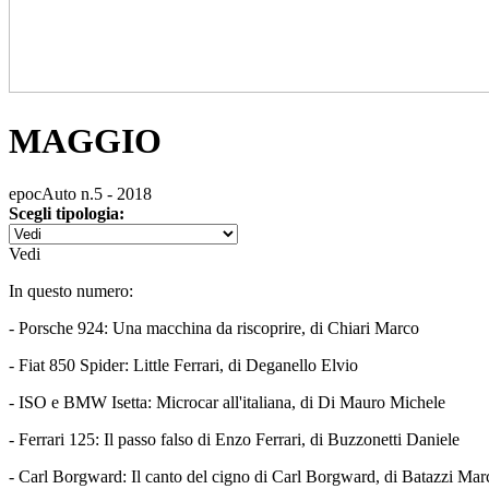
MAGGIO
epocAuto n.5 - 2018
Scegli tipologia:
Vedi
In questo numero:
- Porsche 924: Una macchina da riscoprire, di Chiari Marco
- Fiat 850 Spider: Little Ferrari, di Deganello Elvio
- ISO e BMW Isetta: Microcar all'italiana, di Di Mauro Michele
- Ferrari 125: Il passo falso di Enzo Ferrari, di Buzzonetti Daniele
- Carl Borgward: Il canto del cigno di Carl Borgward, di Batazzi Mar