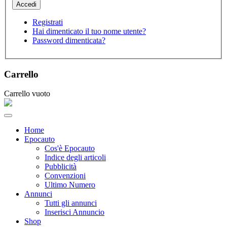
Registrati
Hai dimenticato il tuo nome utente?
Password dimenticata?
Carrello
Carrello vuoto
Home
Epocauto
Cos'è Epocauto
Indice degli articoli
Pubblicità
Convenzioni
Ultimo Numero
Annunci
Tutti gli annunci
Inserisci Annuncio
Shop