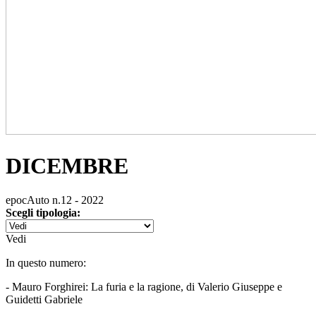
DICEMBRE
epocAuto n.12 - 2022
Scegli tipologia:
Vedi
In questo numero:
- Mauro Forghirei: La furia e la ragione, di Valerio Giuseppe e
Guidetti Gabriele