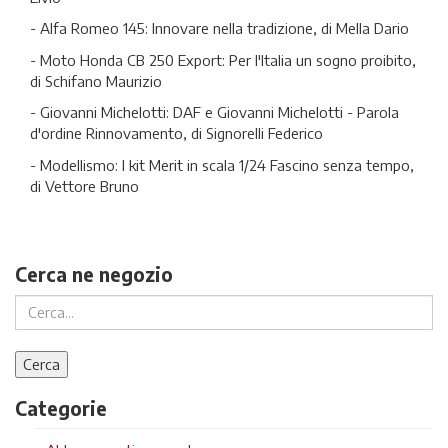
- Alfa Romeo 145: Innovare nella tradizione, di Mella Dario
- Moto Honda CB 250 Export: Per l'Italia un sogno proibito,
di Schifano Maurizio
- Giovanni Michelotti: DAF e Giovanni Michelotti - Parola
d'ordine Rinnovamento, di Signorelli Federico
- Modellismo: I kit Merit in scala 1/24 Fascino senza tempo,
di Vettore Bruno
Cerca ne negozio
Categorie