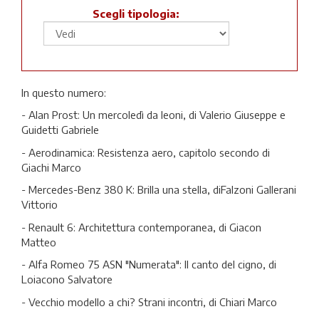
Scegli tipologia:
In questo numero:
- Alan Prost: Un mercoledì da leoni, di Valerio Giuseppe e
Guidetti Gabriele
- Aerodinamica: Resistenza aero, capitolo secondo di
Giachi Marco
- Mercedes-Benz 380 K: Brilla una stella, diFalzoni Gallerani
Vittorio
- Renault 6: Architettura contemporanea, di Giacon
Matteo
- Alfa Romeo 75 ASN "Numerata": Il canto del cigno, di
Loiacono Salvatore
- Vecchio modello a chi? Strani incontri, di Chiari Marco