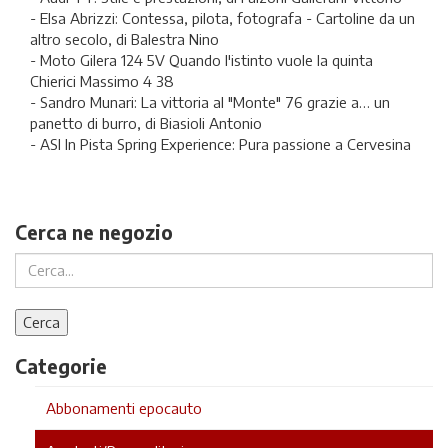
- Elsa Abrizzi: Contessa, pilota, fotografa - Cartoline da un
altro secolo, di Balestra Nino
- Moto Gilera 124 5V Quando l'istinto vuole la quinta
Chierici Massimo 4 38
- Sandro Munari: La vittoria al "Monte" 76 grazie a… un
panetto di burro, di Biasioli Antonio
- ASI In Pista Spring Experience: Pura passione a Cervesina
Cerca ne negozio
Categorie
Abbonamenti epocauto