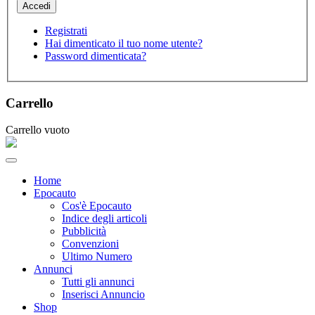
Registrati
Hai dimenticato il tuo nome utente?
Password dimenticata?
Carrello
Carrello vuoto
Home
Epocauto
Cos'è Epocauto
Indice degli articoli
Pubblicità
Convenzioni
Ultimo Numero
Annunci
Tutti gli annunci
Inserisci Annuncio
Shop