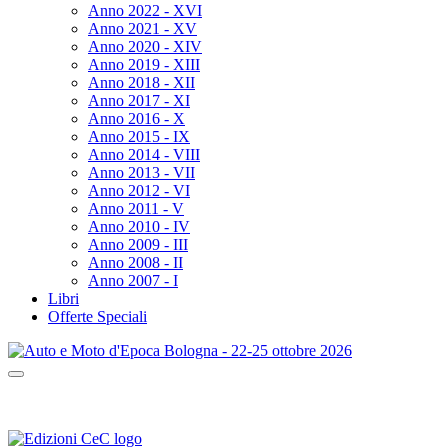
Anno 2022 - XVI
Anno 2021 - XV
Anno 2020 - XIV
Anno 2019 - XIII
Anno 2018 - XII
Anno 2017 - XI
Anno 2016 - X
Anno 2015 - IX
Anno 2014 - VIII
Anno 2013 - VII
Anno 2012 - VI
Anno 2011 - V
Anno 2010 - IV
Anno 2009 - III
Anno 2008 - II
Anno 2007 - I
Libri
Offerte Speciali