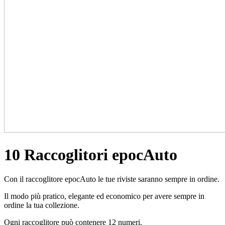
10 Raccoglitori epocAuto
Con il raccoglitore epocAuto le tue riviste saranno sempre in ordine.
Il modo più pratico, elegante ed economico per avere sempre in
ordine la tua collezione.
Ogni raccoglitore può contenere 12 numeri.