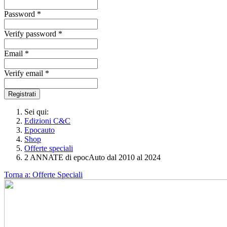
Password *
Verify password *
Email *
Verify email *
Registrati
Sei qui:
Edizioni C&C
Epocauto
Shop
Offerte speciali
2 ANNATE di epocAuto dal 2010 al 2024
Torna a: Offerte Speciali