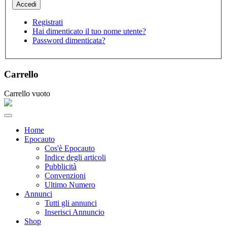
Registrati
Hai dimenticato il tuo nome utente?
Password dimenticata?
Carrello
Carrello vuoto
Home
Epocauto
Cos'è Epocauto
Indice degli articoli
Pubblicità
Convenzioni
Ultimo Numero
Annunci
Tutti gli annunci
Inserisci Annuncio
Shop