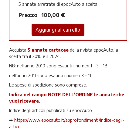
5 annate arretrate di epocAuto a scelta
Prezzo
100,00 €
Acquista
5 annate cartacee
della rivista epocAuto, a
scelta tra il 2010 e il 2024.
NB: nell'anno 2010 sono esauriti i numeri 1 - 3 - 18
nell'anno 2011 sono esauriti i numeri 3 - 11
Le spese di spedizione sono comprese.
Indica nel campo NOTE DELL'ORDINE le annate che
vuoi ricevere.
Indice degli articoli pubblicati su epocAuto
➡
https://www.epocauto.it/approfondimenti/indice-degli-
articoli