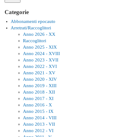
Categorie
Abbonamenti epocauto
Arretrati/Raccoglitori
Anno 2026 - XX
Raccoglitori
Anno 2025 - XIX
Anno 2024 - XVIII
Anno 2023 - XVII
Anno 2022 - XVI
Anno 2021 - XV
Anno 2020 - XIV
Anno 2019 - XIII
Anno 2018 - XII
Anno 2017 - XI
Anno 2016 - X
Anno 2015 - IX
Anno 2014 - VIII
Anno 2013 - VII
Anno 2012 - VI