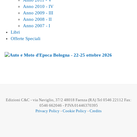
Anno 2011 - V
Anno 2010 - IV
Anno 2009 - III
Anno 2008 - II
Anno 2007 - I
Libri
Offerte Speciali
Edizioni C&C - via Naviglio, 37/2 48018 Faenza (RA) Tel 0546 22112 Fax:
0546 662046 - P.IVA 01446370395
Privacy Policy
-
Cookie Policy
-
Credits