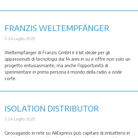
FRANZIS WELTEMPFÄNGER
24 Luglio 2025
Weltempfänger di Franzis GmbH è il kit ideale per gli
appassionati di tecnologia dai 14 anni in su e offre non solo un
progetto entusiasmante, ma anche l’opportunità di
sperimentare in prima persona il mondo della radio a onde
corte.
ISOLATION DISTRIBUTOR
24 Luglio 2025
Girovagando in rete su AliExpress può capitare di imbattersi in