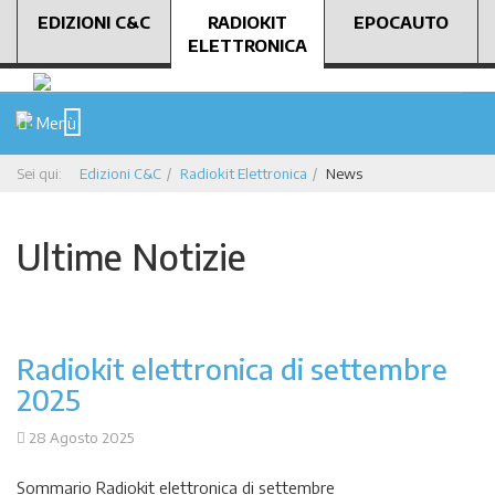
EDIZIONI C&C
RADIOKIT
EPOCAUTO
ELETTRONICA
Menù
Sei qui:
Edizioni C&C
Radiokit Elettronica
News
Ultime Notizie
Radiokit elettronica di settembre
2025
28 Agosto 2025
Sommario Radiokit elettronica di settembre