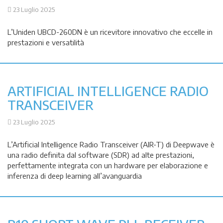
23 Luglio 2025
L’Uniden UBCD-260DN è un ricevitore innovativo che eccelle in
prestazioni e versatilità
ARTIFICIAL INTELLIGENCE RADIO
TRANSCEIVER
23 Luglio 2025
L’Artificial Intelligence Radio Transceiver (AIR-T) di Deepwave è
una radio definita dal software (SDR) ad alte prestazioni,
perfettamente integrata con un hardware per elaborazione e
inferenza di deep learning all’avanguardia