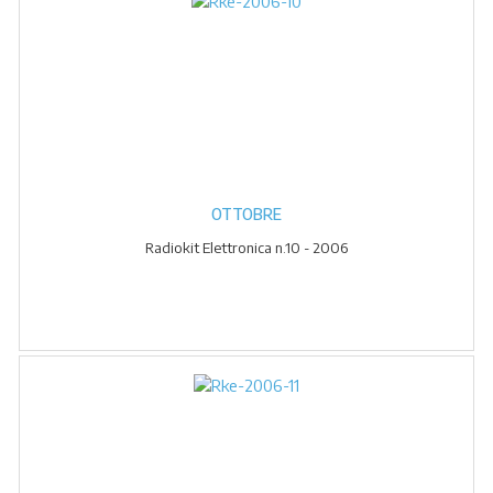
OTTOBRE
Radiokit Elettronica n.10 - 2006