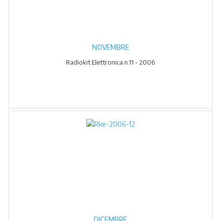
NOVEMBRE
Radiokit Elettronica n.11 - 2006
DICEMBRE