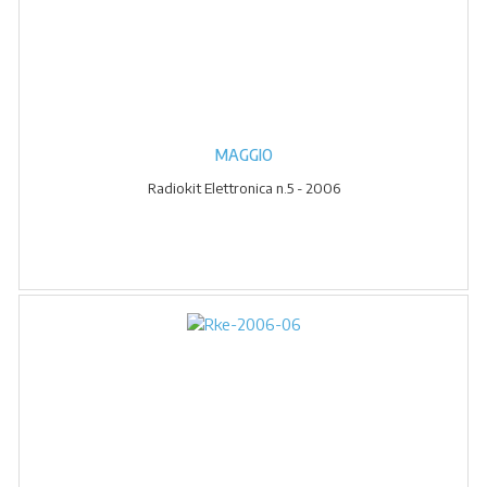
MAGGIO
Radiokit Elettronica n.5 - 2006