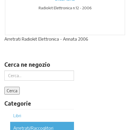
Radiokit Elettronica n.12 - 2006
Arretrati Radiokit Elettronica - Annata 2006
Cerca ne negozio
Categorie
Libri
Arretrati/Raccoglitori