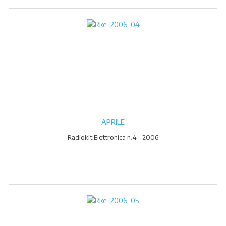
APRILE
Radiokit Elettronica n.4 - 2006