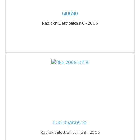
GIUGNO
Radiokit Elettronica n.6 - 2006
LUGLIO/AGOSTO
Radiokit Elettronica n.7/8 - 2006