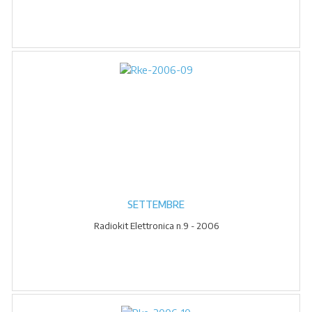
SETTEMBRE
Radiokit Elettronica n.9 - 2006