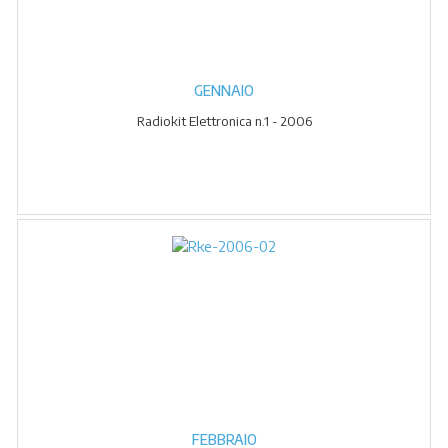
GENNAIO
Radiokit Elettronica n.1 - 2006
FEBBRAIO