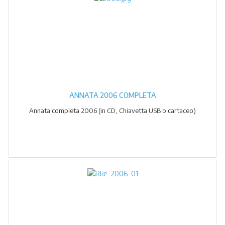
ANNATA 2006 COMPLETA
Annata completa 2006 (in CD, Chiavetta USB o cartaceo)