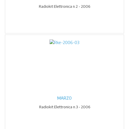
Radiokit Elettronica n.2 - 2006
MARZO
Radiokit Elettronica n.3 - 2006