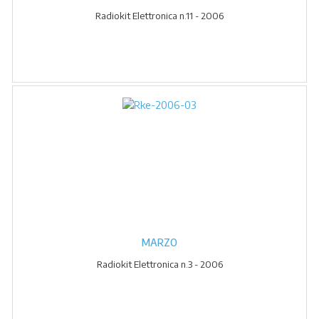
Radiokit Elettronica n.11 - 2006
MARZO
Radiokit Elettronica n.3 - 2006