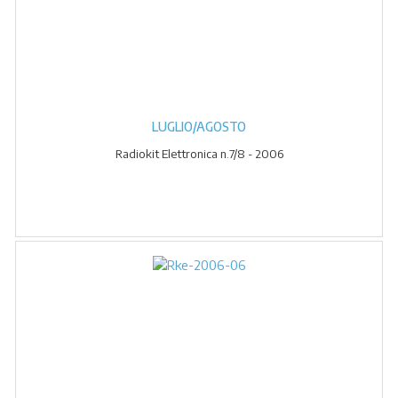
LUGLIO/AGOSTO
Radiokit Elettronica n.7/8 - 2006