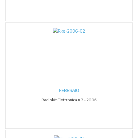
FEBBRAIO
Radiokit Elettronica n.2 - 2006