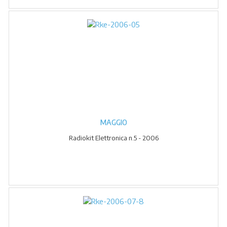
MAGGIO
Radiokit Elettronica n.5 - 2006