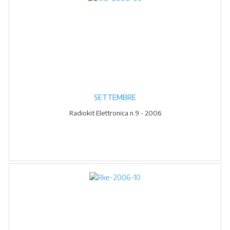
SETTEMBRE
Radiokit Elettronica n.9 - 2006