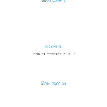
DICEMBRE
Radiokit Elettronica n.12 - 2006