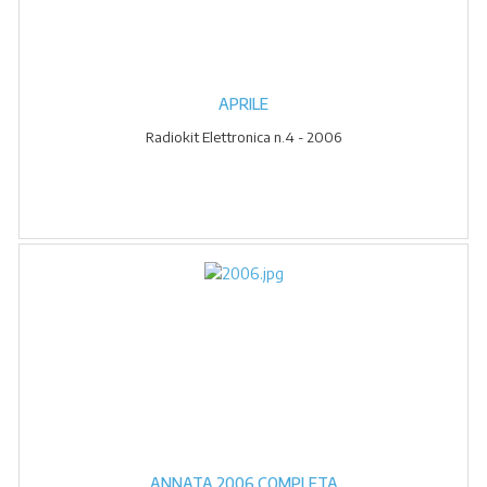
APRILE
Radiokit Elettronica n.4 - 2006
ANNATA 2006 COMPLETA