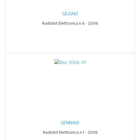
GIUGNO
Radiokit Elettronica n.6 - 2006
GENNAIO
Radiokit Elettronica n.1 - 2006