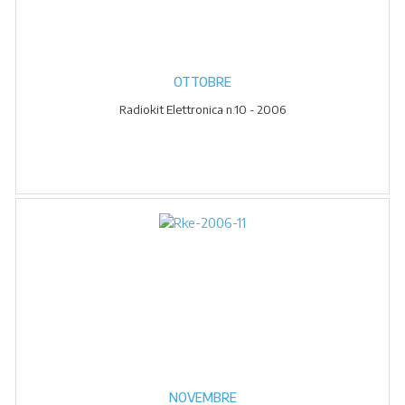
OTTOBRE
Radiokit Elettronica n.10 - 2006
NOVEMBRE