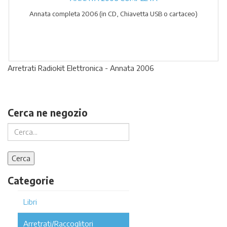
Annata completa 2006 (in CD, Chiavetta USB o cartaceo)
Arretrati Radiokit Elettronica - Annata 2006
Cerca ne negozio
Categorie
Libri
Arretrati/Raccoglitori