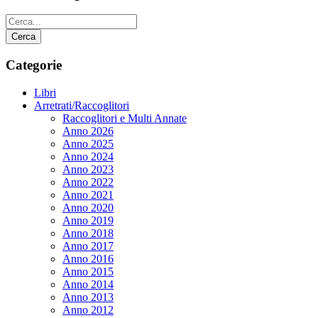
Categorie
Libri
Arretrati/Raccoglitori
Raccoglitori e Multi Annate
Anno 2026
Anno 2025
Anno 2024
Anno 2023
Anno 2022
Anno 2021
Anno 2020
Anno 2019
Anno 2018
Anno 2017
Anno 2016
Anno 2015
Anno 2014
Anno 2013
Anno 2012