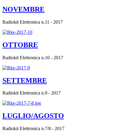
NOVEMBRE
Radiokit Elettronica n.11 - 2017
OTTOBRE
Radiokit Elettronica n.10 - 2017
SETTEMBRE
Radiokit Elettronica n.9 - 2017
LUGLIO/AGOSTO
Radiokit Elettronica n.7/8 - 2017