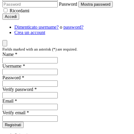
Password
Mostra password
Ricordami
Accedi
Dimenticato username?
o
password?
Crea un account
Fields marked with an asterisk (*) are required.
Name *
Username *
Password *
Verify password *
Email *
Verify email *
Registrati