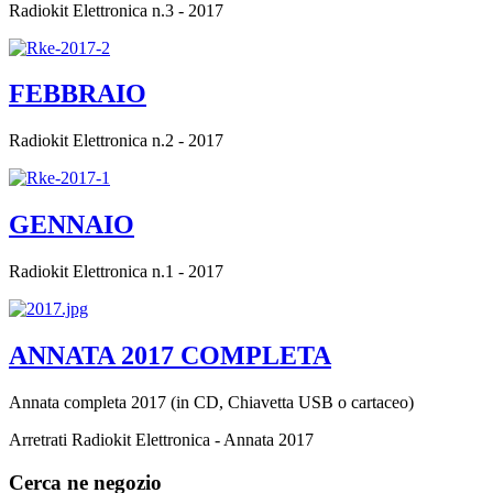
Radiokit Elettronica n.3 - 2017
FEBBRAIO
Radiokit Elettronica n.2 - 2017
GENNAIO
Radiokit Elettronica n.1 - 2017
ANNATA 2017 COMPLETA
Annata completa 2017 (in CD, Chiavetta USB o cartaceo)
Arretrati Radiokit Elettronica - Annata 2017
Cerca ne negozio