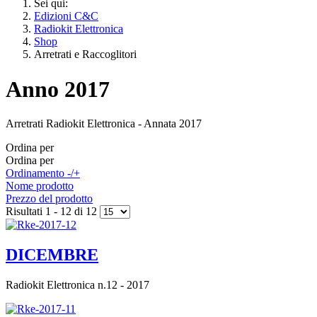
Sei qui:
Edizioni C&C
Radiokit Elettronica
Shop
Arretrati e Raccoglitori
Anno 2017
Arretrati Radiokit Elettronica - Annata 2017
Ordina per
Ordina per
Ordinamento -/+
Nome prodotto
Prezzo del prodotto
Risultati 1 - 12 di 12
DICEMBRE
Radiokit Elettronica n.12 - 2017