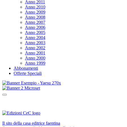
Anno 2011
Anno 2010
Anno 2009
Anno 2008
Anno 2007
Anno 2006
Anno 2005
Anno 2004
Anno 2003
Anno 2002
Anno 2001
Anno 2000
Anno 1999
Abbonamenti
Offerte Speciali
Il sito della casa editrice faentina