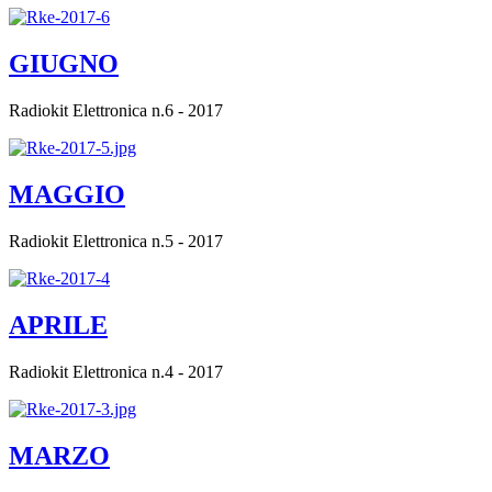
GIUGNO
Radiokit Elettronica n.6 - 2017
MAGGIO
Radiokit Elettronica n.5 - 2017
APRILE
Radiokit Elettronica n.4 - 2017
MARZO