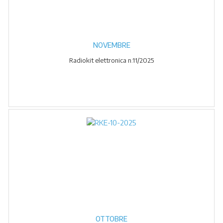
NOVEMBRE
Radiokit elettronica n.11/2025
OTTOBRE