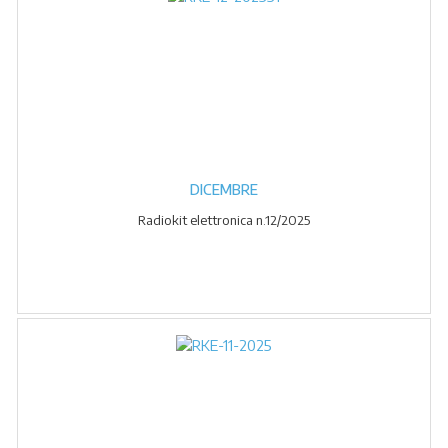
DICEMBRE
Radiokit elettronica n.12/2025