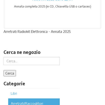
Annata completa 2025 (in CD, Chiavetta USB o cartaceo)
Arretrati Radiokit Elettronica - Annata 2025
Cerca ne negozio
Categorie
Libri
Arretrati/Raccoglitori