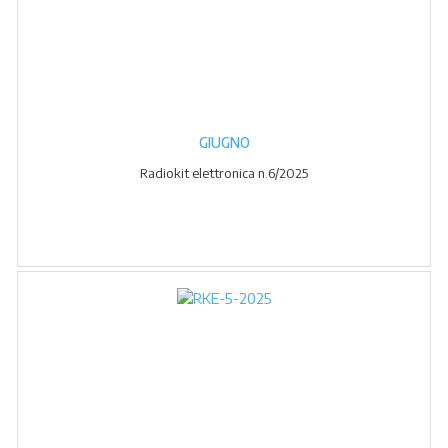
GIUGNO
Radiokit elettronica n.6/2025