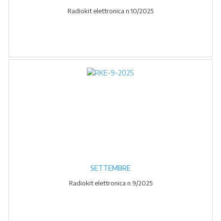
Radiokit elettronica n.10/2025
SETTEMBRE
Radiokit elettronica n.9/2025