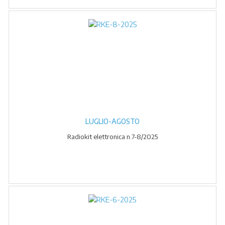
LUGLIO-AGOSTO
Radiokit elettronica n.7-8/2025