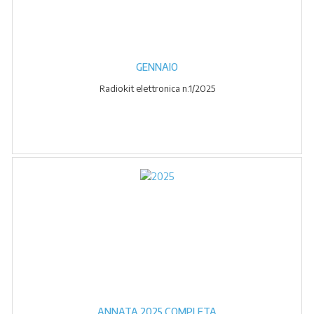
GENNAIO
Radiokit elettronica n.1/2025
ANNATA 2025 COMPLETA