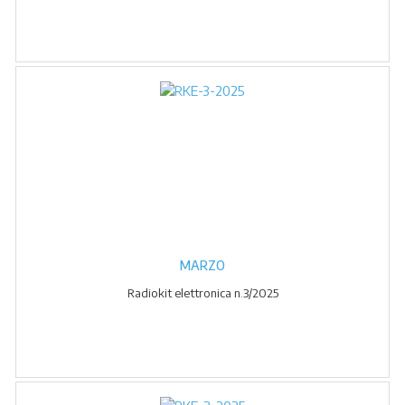
MARZO
Radiokit elettronica n.3/2025