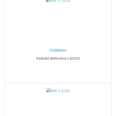
FEBBRAIO
Radiokit elettronica n.2/2025