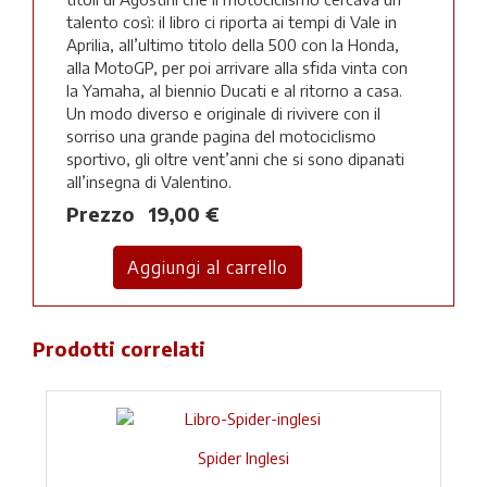
talento così: il libro ci riporta ai tempi di Vale in
Aprilia, all’ultimo titolo della 500 con la Honda,
alla MotoGP, per poi arrivare alla sfida vinta con
la Yamaha, al biennio Ducati e al ritorno a casa.
Un modo diverso e originale di rivivere con il
sorriso una grande pagina del motociclismo
sportivo, gli oltre vent’anni che si sono dipanati
all’insegna di Valentino.
Prezzo
19,00 €
Prodotti correlati
Spider Inglesi