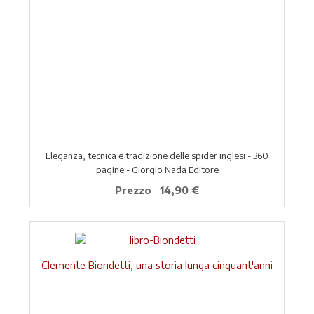
Eleganza, tecnica e tradizione delle spider inglesi - 360
pagine - Giorgio Nada Editore
Prezzo
14,90 €
Clemente Biondetti, una storia lunga cinquant'anni