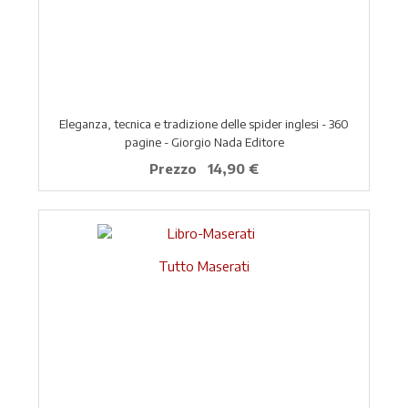
Eleganza, tecnica e tradizione delle spider inglesi - 360
pagine - Giorgio Nada Editore
Prezzo
14,90 €
Tutto Maserati