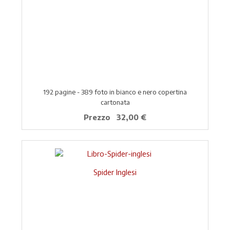
192 pagine - 389 foto in bianco e nero copertina
cartonata
Prezzo
32,00 €
Spider Inglesi