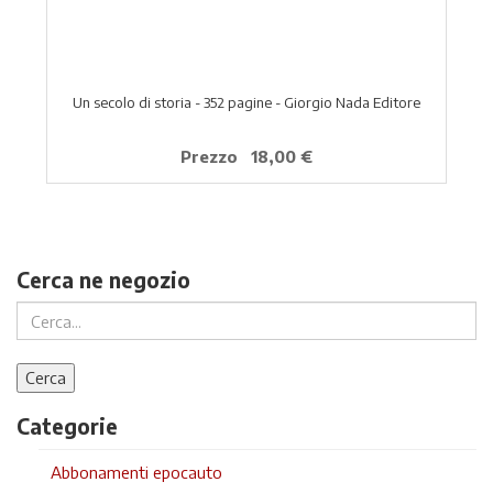
Un secolo di storia - 352 pagine - Giorgio Nada Editore
Prezzo
18,00 €
Cerca ne negozio
Categorie
Abbonamenti epocauto