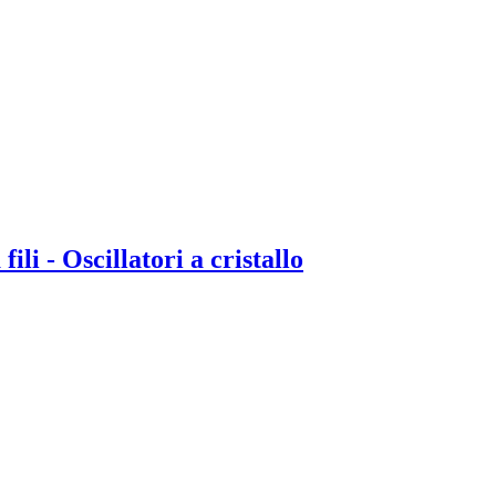
li - Oscillatori a cristallo