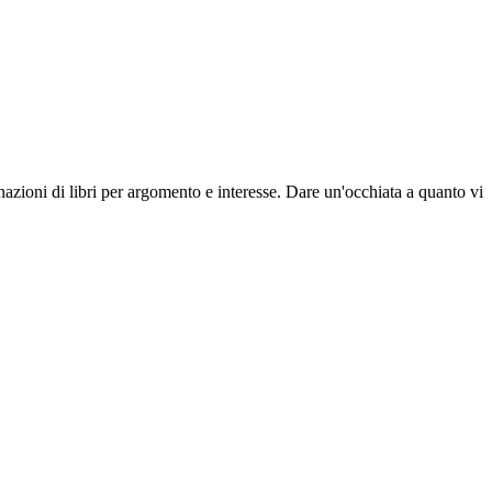
inazioni di libri per argomento e interesse. Dare un'occhiata a quanto vi