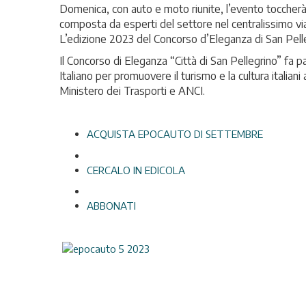
Domenica, con auto e moto riunite, l’evento toccherà il
composta da esperti del settore nel centralissimo via
L’edizione 2023 del Concorso d’Eleganza di San Pell
Il Concorso di Eleganza “Città di San Pellegrino” fa p
Italiano per promuovere il turismo e la cultura italiani
Ministero dei Trasporti e ANCI.
ACQUISTA EPOCAUTO DI SETTEMBRE
CERCALO IN EDICOLA
ABBONATI