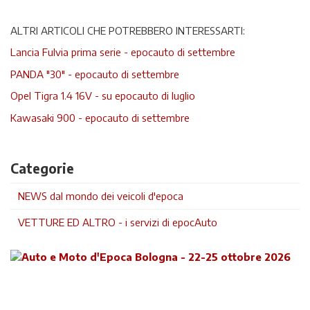
ALTRI ARTICOLI CHE POTREBBERO INTERESSARTI:
Lancia Fulvia prima serie - epocauto di settembre
PANDA "30" - epocauto di settembre
Opel Tigra 1.4 16V - su epocauto di luglio
Kawasaki 900 - epocauto di settembre
Categorie
NEWS dal mondo dei veicoli d'epoca
VETTURE ED ALTRO - i servizi di epocAuto