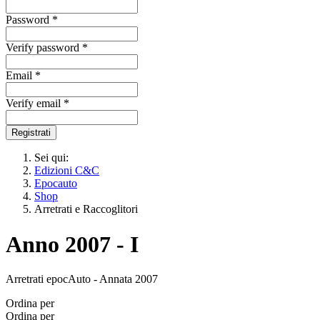
Password *
Verify password *
Email *
Verify email *
Registrati
Sei qui:
Edizioni C&C
Epocauto
Shop
Arretrati e Raccoglitori
Anno 2007 - I
Arretrati epocAuto - Annata 2007
Ordina per
Ordina per