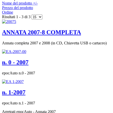
Nome del prodotto +/-
Prezzo del prodotto
Ordine
Risultati 1 - 3 di 3
ANNATA 2007-8 COMPLETA
Annata completa 2007 e 2008 (in CD, Chiavetta USB o cartaceo)
n. 0 - 2007
epocAuto n.0 - 2007
n. 1-2007
epocAuto n.1 - 2007
Arretrati epocAuto - Annata 2007