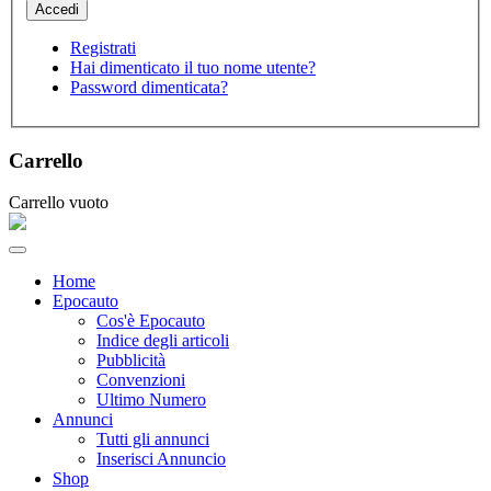
Registrati
Hai dimenticato il tuo nome utente?
Password dimenticata?
Carrello
Carrello vuoto
Home
Epocauto
Cos'è Epocauto
Indice degli articoli
Pubblicità
Convenzioni
Ultimo Numero
Annunci
Tutti gli annunci
Inserisci Annuncio
Shop